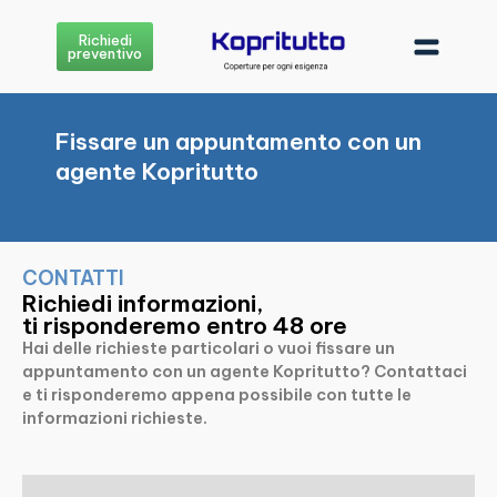
Richiedi
preventivo
Fissare un appuntamento con un
agente Kopritutto
CONTATTI
Richiedi informazioni,
ti risponderemo entro 48 ore
Hai delle richieste particolari o vuoi fissare un
appuntamento con un agente Kopritutto? Contattaci
e ti risponderemo appena possibile con tutte le
informazioni richieste.